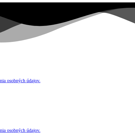
nia osobných údajov.
nia osobných údajov.